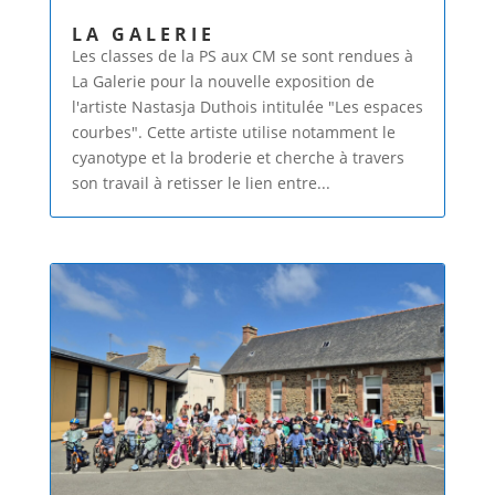
LA GALERIE
Les classes de la PS aux CM se sont rendues à
La Galerie pour la nouvelle exposition de
l'artiste Nastasja Duthois intitulée "Les espaces
courbes". Cette artiste utilise notamment le
cyanotype et la broderie et cherche à travers
son travail à retisser le lien entre...