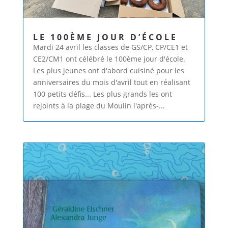
LE 100ÈME JOUR D’ÉCOLE
Mardi 24 avril les classes de GS/CP, CP/CE1 et
CE2/CM1 ont célébré le 100ème jour d'école.
Les plus jeunes ont d'abord cuisiné pour les
anniversaires du mois d'avril tout en réalisant
100 petits défis... Les plus grands les ont
rejoints à la plage du Moulin l'après-...