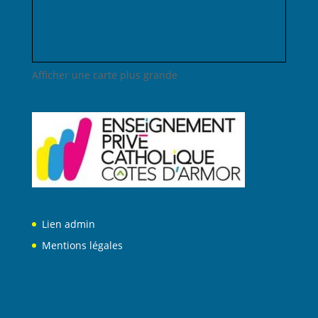
Afficher une carte plus grande
Lien admin
Mentions légales