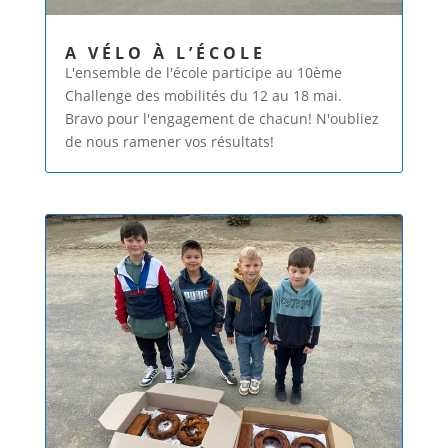
A VÉLO À L’ÉCOLE
L'ensemble de l'école participe au 10ème
Challenge des mobilités du 12 au 18 mai.
Bravo pour l'engagement de chacun! N'oubliez
de nous ramener vos résultats!