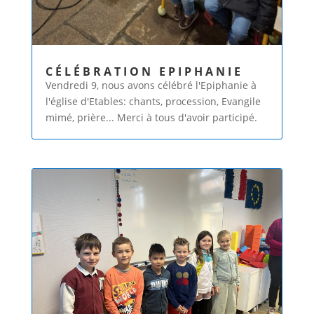
CÉLÉBRATION EPIPHANIE
Vendredi 9, nous avons célébré l'Epiphanie à
l'église d'Etables: chants, procession, Evangile
mimé, prière... Merci à tous d'avoir participé.