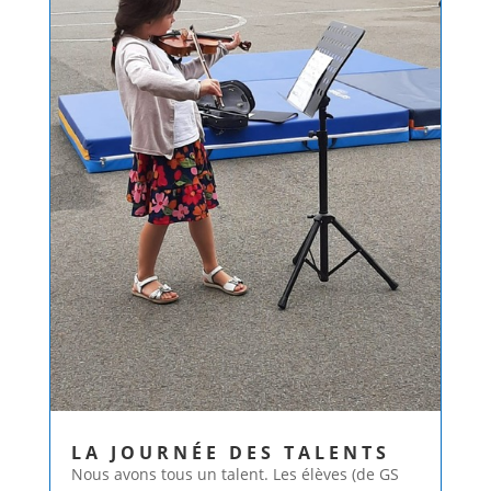
LA JOURNÉE DES TALENTS
Nous avons tous un talent. Les élèves (de GS