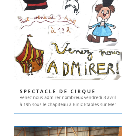
SPECTACLE DE CIRQUE
Venez nous admirer nombreux vendredi 3 avril
à 19h sous le chapiteau à Binic Etables sur Mer