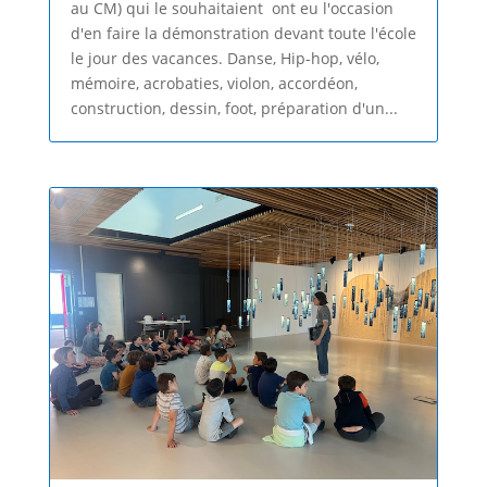
au CM) qui le souhaitaient ont eu l'occasion
d'en faire la démonstration devant toute l'école
le jour des vacances. Danse, Hip-hop, vélo,
mémoire, acrobaties, violon, accordéon,
construction, dessin, foot, préparation d'un...