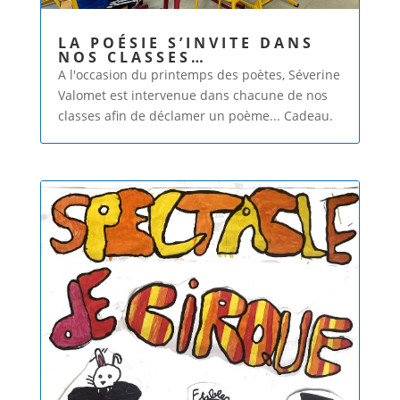
LA POÉSIE S’INVITE DANS
NOS CLASSES…
A l'occasion du printemps des poètes, Séverine
Valomet est intervenue dans chacune de nos
classes afin de déclamer un poème... Cadeau.