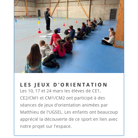
LES JEUX D’ORIENTATION
Les 10, 17 et 24 mars les élèves de CE1,
CE2/CM1 et CM1/CM2 ont participé à des
séances de jeux d'orientation animées par
Matthieu de l'UGSEL. Les enfants ont beaucoup
apprécié la découverte de ce sport en lien avec
notre projet sur l'espace.