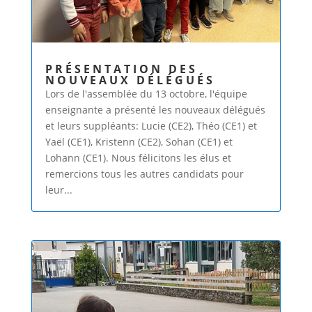
PRÉSENTATION DES
NOUVEAUX DÉLÉGUÉS
Lors de l'assemblée du 13 octobre, l'équipe
enseignante a présenté les nouveaux délégués
et leurs suppléants: Lucie (CE2), Théo (CE1) et
Yaël (CE1), Kristenn (CE2), Sohan (CE1) et
Lohann (CE1). Nous félicitons les élus et
remercions tous les autres candidats pour
leur...