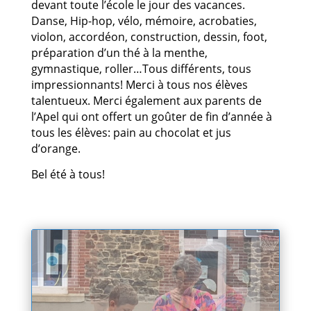
devant toute l’école le jour des vacances.
Danse, Hip-hop, vélo, mémoire, acrobaties,
violon, accordéon, construction, dessin, foot,
préparation d’un thé à la menthe,
gymnastique, roller…Tous différents, tous
impressionnants! Merci à tous nos élèves
talentueux. Merci également aux parents de
l’Apel qui ont offert un goûter de fin d’année à
tous les élèves: pain au chocolat et jus
d’orange.
Bel été à tous!