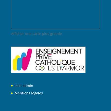
Afficher une carte plus grande
Lien admin
Mentions légales