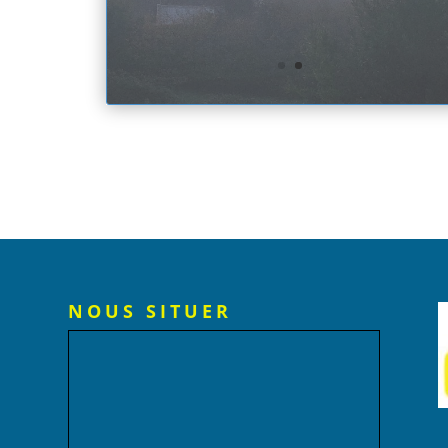
NOUS SITUER