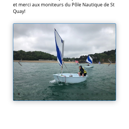
et merci aux moniteurs du Pôle Nautique de St
Quay!