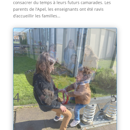
consacrer du temps à leurs futurs camarades. Les
parents de l’Apel, les enseignants ont été ravis
d’accueillir les familles…