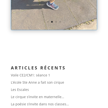
ARTICLES RÉCENTS
Voile CE2/CM1: séance 1
L’école Ste Anne a fait son cirque
Les Escales
Le cirque s’invite en maternelle…
La poésie s’invite dans nos classes…