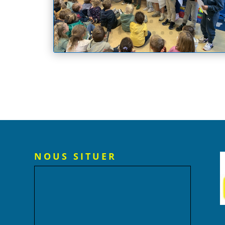
NOUS SITUER