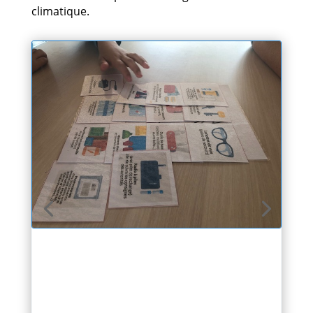
climatique.