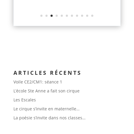
ARTICLES RÉCENTS
Voile CE2/CM1: séance 1
L’école Ste Anne a fait son cirque
Les Escales
Le cirque s’invite en maternelle…
La poésie s’invite dans nos classes…