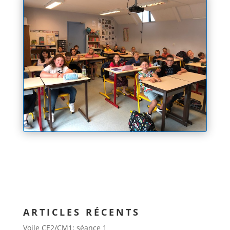
ARTICLES RÉCENTS
Voile CE2/CM1: séance 1