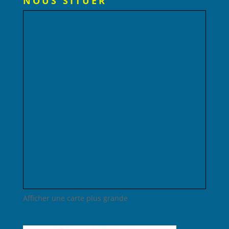
NOUS SITUER
Afficher une carte plus grande