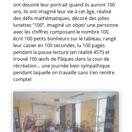
ont dessiné leur portrait quand ils auront 100
ans, ils ont imaginé leur vie à cet âge, réalisé
des défis mathématiques, décoré des jolies
lunettes “100”, imaginé un objet/ une personne
avec les chiffres composant le nombre 100,
écrit 100 petits bonheurs sur le tableau, rangé
leur casier en 100 secondes, lu 100 pages
pendant la pause lecture (en réalité 457!) et
trouvé 100 œufs de Pâques dans la cour de
récréation… une journée bien sympathique
pendant laquelle on travaille sans s’en rendre
compte!