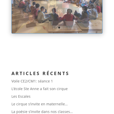
ARTICLES RÉCENTS
Voile CE2/CM1: séance 1
L’école Ste Anne a fait son cirque
Les Escales
Le cirque s’invite en maternelle…
La poésie s’invite dans nos classes…