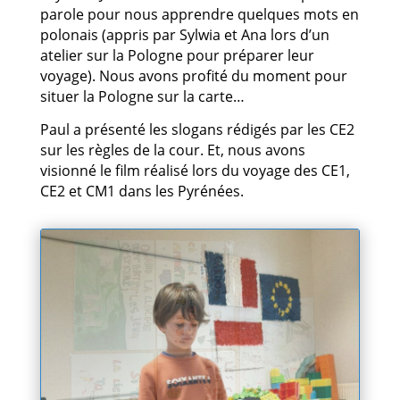
parole pour nous apprendre quelques mots en
polonais (appris par Sylwia et Ana lors d’un
atelier sur la Pologne pour préparer leur
voyage). Nous avons profité du moment pour
situer la Pologne sur la carte…
Paul a présenté les slogans rédigés par les CE2
sur les règles de la cour. Et, nous avons
visionné le film réalisé lors du voyage des CE1,
CE2 et CM1 dans les Pyrénées.