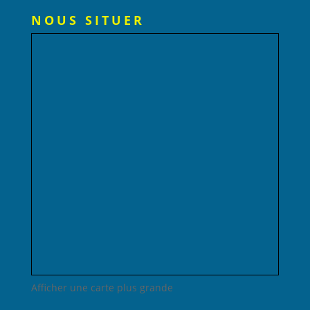
NOUS SITUER
Afficher une carte plus grande