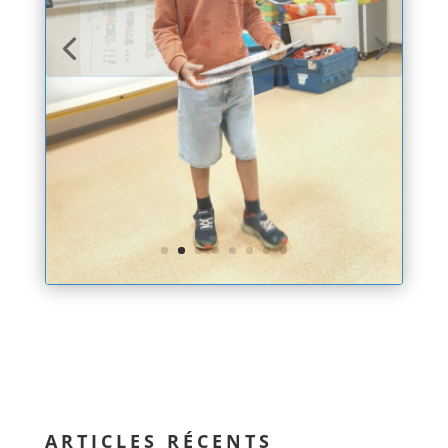
ARTICLES RÉCENTS