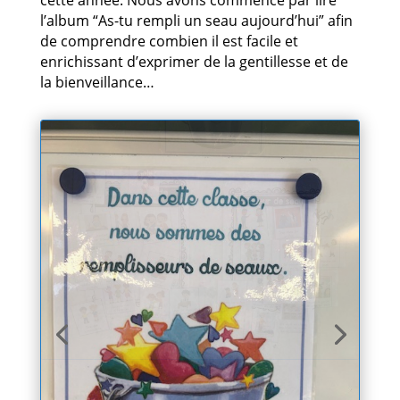
cette année. Nous avons commencé par lire
l’album “As-tu rempli un seau aujourd’hui” afin
de comprendre combien il est facile et
enrichissant d’exprimer de la gentillesse et de
la bienveillance…