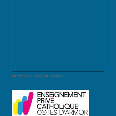
Afficher une carte plus grande