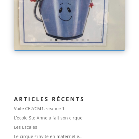
ARTICLES RÉCENTS
Voile CE2/CM1: séance 1
L’école Ste Anne a fait son cirque
Les Escales
Le cirque s’invite en maternelle…