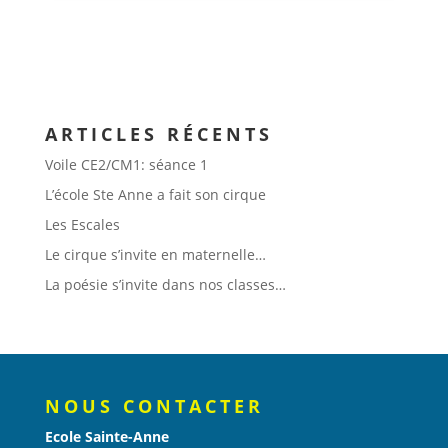
ARTICLES RÉCENTS
Voile CE2/CM1: séance 1
L’école Ste Anne a fait son cirque
Les Escales
Le cirque s’invite en maternelle…
La poésie s’invite dans nos classes…
NOUS CONTACTER
Ecole Sainte-Anne