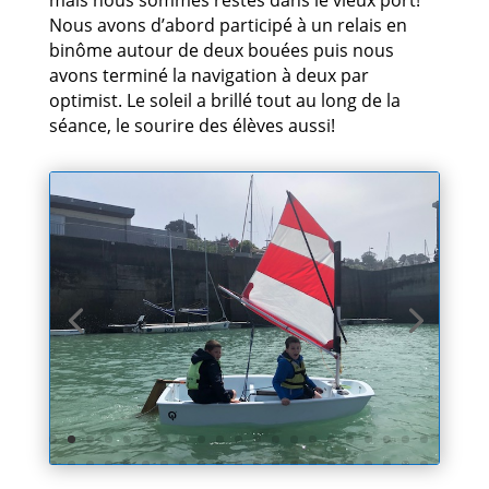
mais nous sommes restés dans le vieux port!
Nous avons d’abord participé à un relais en
binôme autour de deux bouées puis nous
avons terminé la navigation à deux par
optimist. Le soleil a brillé tout au long de la
séance, le sourire des élèves aussi!