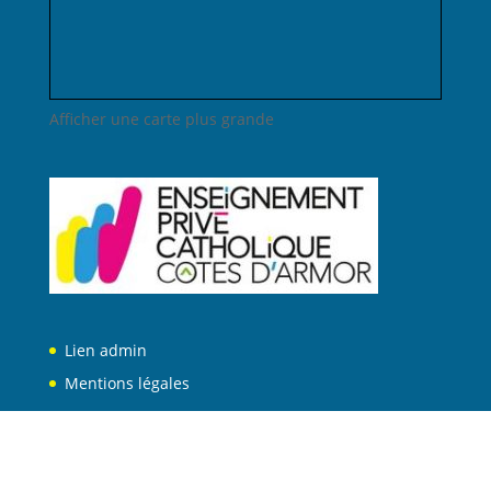
Afficher une carte plus grande
Lien admin
Mentions légales