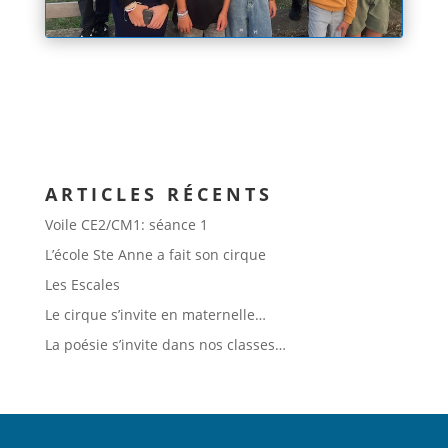
ARTICLES RÉCENTS
Voile CE2/CM1: séance 1
L’école Ste Anne a fait son cirque
Les Escales
Le cirque s’invite en maternelle…
La poésie s’invite dans nos classes…