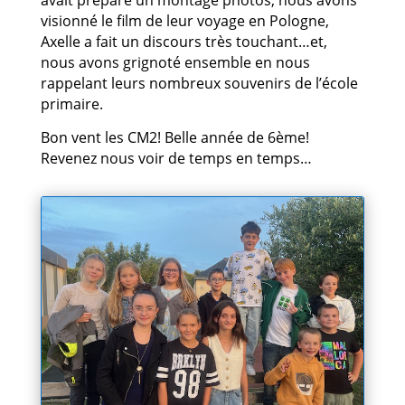
avait préparé un montage photos, nous avons
visionné le film de leur voyage en Pologne,
Axelle a fait un discours très touchant…et,
nous avons grignoté ensemble en nous
rappelant leurs nombreux souvenirs de l’école
primaire.
Bon vent les CM2! Belle année de 6ème!
Revenez nous voir de temps en temps…