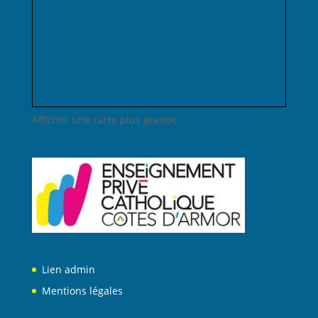
Afficher une carte plus grande
Lien admin
Mentions légales