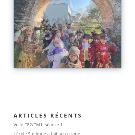
ARTICLES RÉCENTS
Voile CE2/CM1: séance 1
L’école Ste Anne a fait son cirque