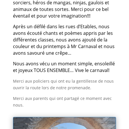
sorciers, héros de mangas, ninjas, gaulois et
animaux de toutes sortes. Merci pour ce bel
éventail et pour votre imagination!!!
Après un défilé dans les rues d’Etables, nous
avons écouté chants et poèmes appris par les
différentes classes, nous avons ajouté de la
couleur et du printemps à Mr Carnaval et nous
avons savouré une crêpe…
Nous avons vécu un moment simple, ensoleillé
et joyeux TOUS ENSEMBLE… Vive le carnaval!
Merci aux policiers qui ont eu la gentillesse de nous
ouvrir la route lors de notre promenade.
Merci aux parents qui ont partagé ce moment avec
nous.