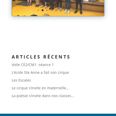
ARTICLES RÉCENTS
Voile CE2/CM1: séance 1
L’école Ste Anne a fait son cirque
Les Escales
Le cirque s’invite en maternelle…
La poésie s’invite dans nos classes…