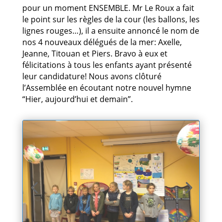
pour un moment ENSEMBLE. Mr Le Roux a fait
le point sur les règles de la cour (les ballons, les
lignes rouges…), il a ensuite annoncé le nom de
nos 4 nouveaux délégués de la mer: Axelle,
Jeanne, Titouan et Piers. Bravo à eux et
félicitations à tous les enfants ayant présenté
leur candidature! Nous avons clôturé
l’Assemblée en écoutant notre nouvel hymne
“Hier, aujourd’hui et demain”.