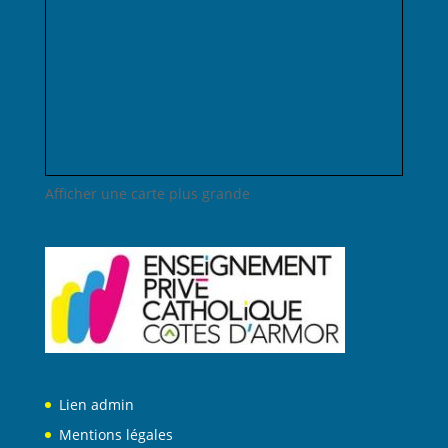
Afficher une carte plus grande
Lien admin
Mentions légales