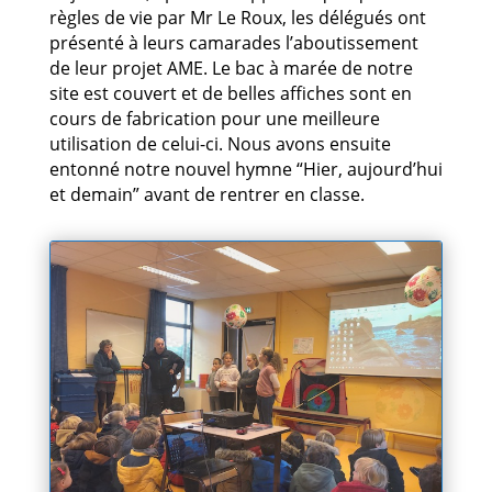
règles de vie par Mr Le Roux, les délégués ont
présenté à leurs camarades l’aboutissement
de leur projet AME. Le bac à marée de notre
site est couvert et de belles affiches sont en
cours de fabrication pour une meilleure
utilisation de celui-ci. Nous avons ensuite
entonné notre nouvel hymne “Hier, aujourd’hui
et demain” avant de rentrer en classe.