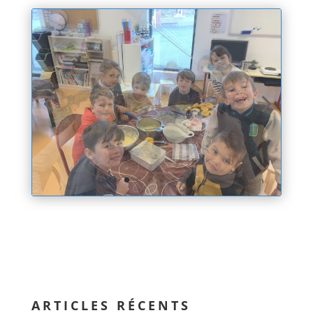
ARTICLES RÉCENTS