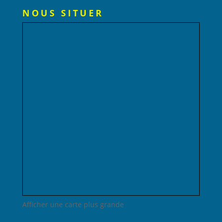
NOUS SITUER
Afficher une carte plus grande