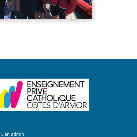
Lien admin