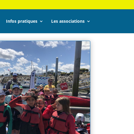
Infos pratiques
Les associations