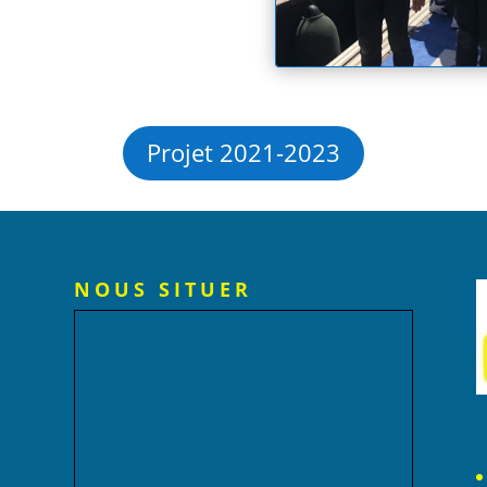
Projet 2021-2023
NOUS SITUER